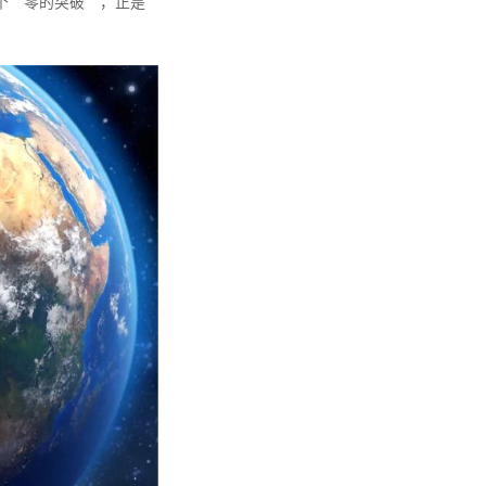
个“零的突破”，正是