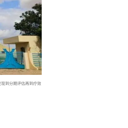
筛发现到分期评估再到疗效