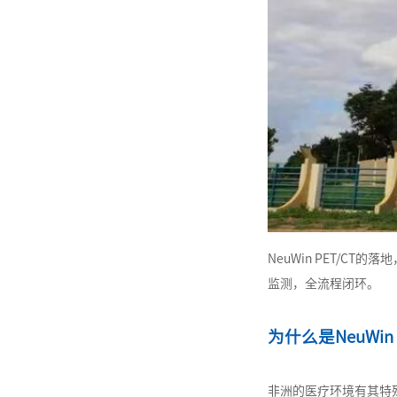
NeuWin PET/
监测，全流程闭环。
为什么是NeuWin 
非洲的医疗环境有其特