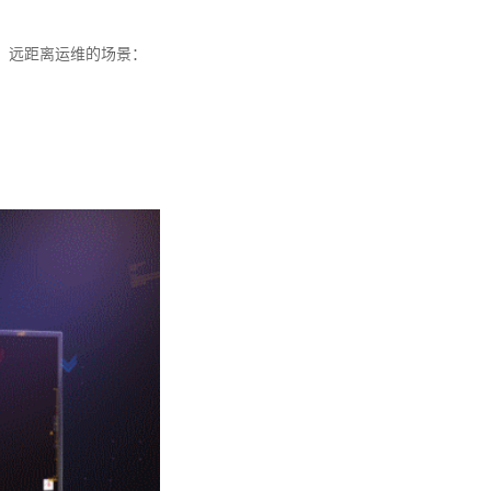
、远距离运维的场景：