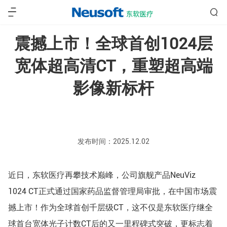
震撼上市！全球首创1024层
宽体超高清
CT，重塑超高端
影像新标杆
发布时间：2025.12.02
近日，东软医疗再攀技术巅峰，公司旗舰产品NeuViz
1024 CT正式通过国家药品监督管理局审批，在中国市场震
撼上市！作为全球首创千层级CT，这不仅是东软医疗继全
球首台宽体光子计数CT后的又一里程碑式突破，更标志着