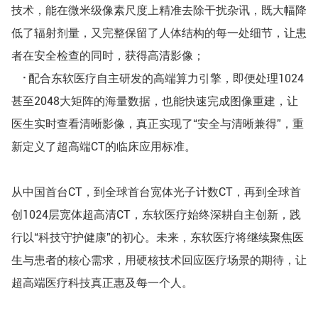
技术，能在微米级像素尺度上精准去除干扰杂讯，既大幅降
低了辐射剂量，又完整保留了人体结构的每一处细节，让患
者在安全检查的同时，获得高清影像；
·
配合东软医疗自主研发的高端算力引擎，即便处理1024
甚至2048大矩阵的海量数据，也能快速完成图像重建，让
医生实时查看清晰影像，真正实现了“安全与清晰兼得”，重
新定义了超高端CT的临床应用标准。
从中国首台CT，到全球首台宽体光子计数CT，再到全球首
创1024层宽体超高清CT，东软医疗始终深耕自主创新，践
行以“科技守护健康”的初心。未来，东软医疗将继续聚焦医
生与患者的核心需求，用硬核技术回应医疗场景的期待，让
超高端医疗科技真正惠及每一个人。