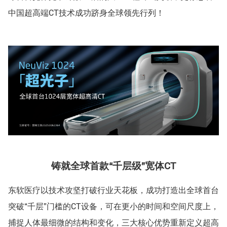
中国超高端CT技术成功跻身全球领先行列！
铸就全球首款“千层级”宽体CT
东软医疗以技术攻坚打破行业天花板，成功打造出全球首台
突破“千层”门槛的CT设备，可在更小的时间和空间尺度上，
捕捉人体最细微的结构和变化，三大核心优势重新定义超高