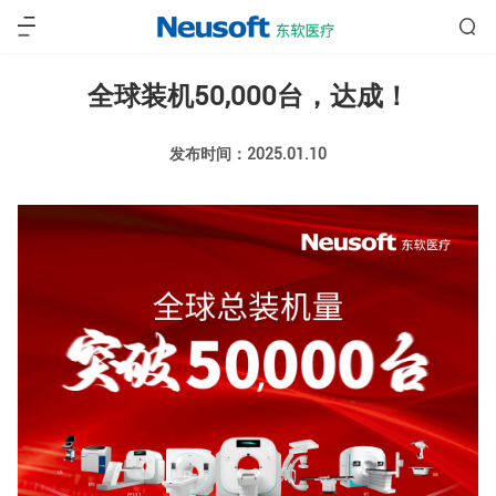
全球装机50,000台，达成！
发布时间：2025.01.10