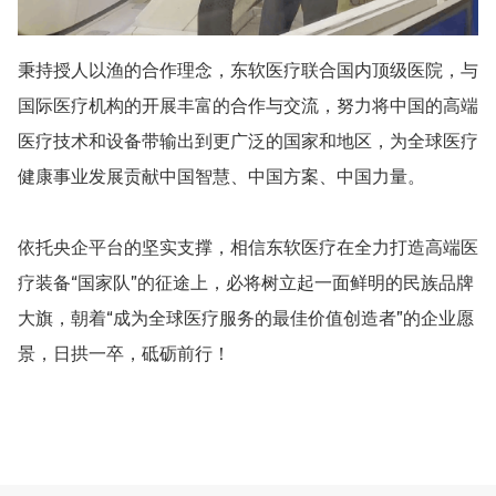
秉持授人以渔的合作理念，东软医疗联合国内顶级医院，与
国际医疗机构的开展丰富的合作与交流，努力将中国的高端
医疗技术和设备带输出到更广泛的国家和地区，为全球医疗
健康事业发展贡献中国智慧、中国方案、中国力量。
依托央企平台的坚实支撑，相信东软医疗在全力打造高端医
疗装备“国家队”的征途上，必将树立起一面鲜明的民族品牌
大旗，朝着“成为全球医疗服务的最佳价值创造者”的企业愿
景，日拱一卒，砥砺前行！