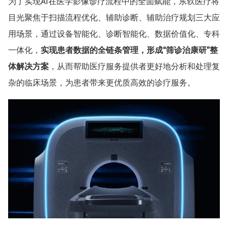
为了实现AI在医学影像诊疗流程中的全面赋能，东软医疗将
目光聚焦于扫描流程优化、辅助诊断、辅助治疗规划三大应
用场景，通过设备智能化、诊断智能化、数据价值化、专科
一体化，
实现患者数据的全链条管理，形成“筛诊治康研”整
体解决方案
，从而帮助医疗服务提供者更好地分析和处理复
杂的临床场景，为患者带来更优质高效的诊疗服务。