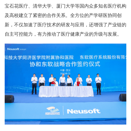
宝石花医疗、清华大学、厦门大学等国内众多知名医疗机构
及高校建立了紧密的合作关系。全方位的产学研医协同创
新，不仅加速了医疗技术的研发与应用，还增强了产业链的
自主可控能力，有力推动了医疗健康产业的升级与发展。