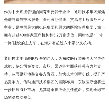
作为中央直接管理的国有重要骨干企业，通用技术集团聚焦
先进制造与技术服务、医药医疗健康、贸易与工程服务三大
主业，是中国最大的机床集团和最大的医院管理集团，旗下
拥有超过400多家医疗机构和5.2万张床位，同时也是“一带
一路”建设的主力军，在海外有超过六十家分支机构。
通用技术集团战略投资的注入，为东软医疗带来强大的央企
赋能，使公司在资金、市场、渠道等方面获得强有力的支
持，从而更好地整合各方资源，加快技术创新步伐，提升产
品竞争力。借助通用技术集团的国际布局，东软医疗也将进
一步拓展海外市场，尤其是承担央企责任使命，实现全球市
场的深层次覆盖。