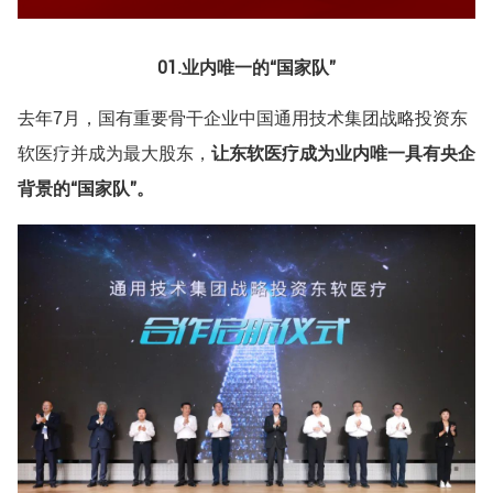
01.
业内唯一的“国家队”
去年7月，国有重要骨干企业中国通用技术集团战略投资东
软医疗并成为最大股东，
让东软医疗成为业内唯一具有央企
背景的“国家队”。