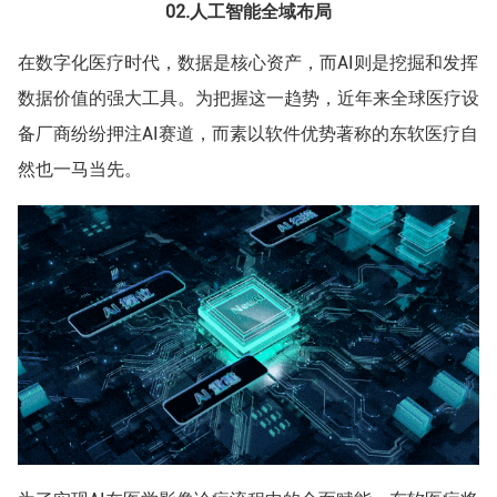
02.
人工智能全域布局
在数字化医疗时代，数据是核心资产，而AI则是挖掘和发挥
数据价值的强大工具。为把握这一趋势，近年来全球医疗设
备厂商纷纷押注AI赛道，而素以软件优势著称的东软医疗自
然也一马当先。