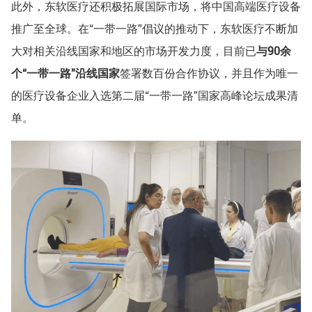
此外，东软医疗还积极拓展国际市场，将中国高端医疗设备
推广至全球。在“一带一路”倡议的推动下，东软医疗不断加
大对相关沿线国家和地区的市场开发力度，目前已
与90余
个“一带一路”沿线国家
签署数百份合作协议，并且作为唯一
的医疗设备企业入选第二届“一带一路”国家高峰论坛成果清
单。