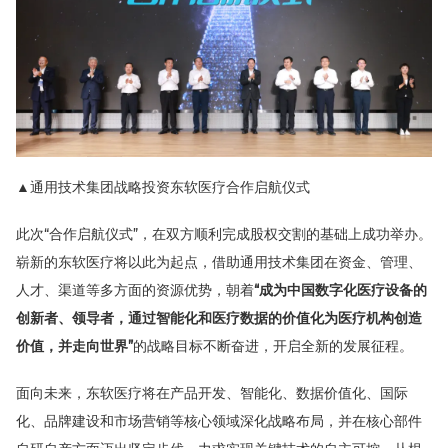
▲通用技术集团战略投资东软医疗合作启航仪式
此次“合作启航仪式”，在双方顺利完成股权交割的基础上成功举办。
崭新的东软医疗将以此为起点，借助通用技术集团在资金、管理、
人才、渠道等多方面的资源优势，朝着
“成为中国数字化医疗设备的
创新者、领导者，通过智能化和医疗数据的价值化为医疗机构创造
价值，并走向世界”
的战略目标不断奋进，开启全新的发展征程。
面向未来，东软医疗将在产品开发、智能化、数据价值化、国际
化、品牌建设和市场营销等核心领域深化战略布局，并在核心部件