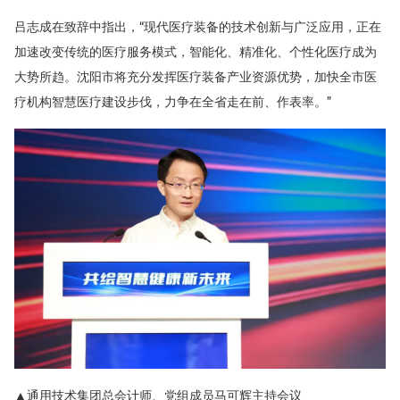
吕志成在致辞中指出，“
现代医疗装备的技术创新与广泛应用，正在
加速改变传统的医疗服务模式，智能化、精准化、个性化医疗成为
大势所趋。沈阳市将充分发挥医疗装备产业资源优势，加快全市医
疗机构智慧医疗建设步伐，力争在全省走在前、作表率。
”
▲通用技术集团总会计师、党组成员马可辉主持会议