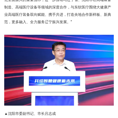
制造、高端医疗设备等领域的深度合作，与东软医疗围绕大健康产
业高端医疗装备双向赋能、携手共进，打造央地合作新样板、新典
范，更多融入、全力服务辽宁振兴发展。
”
▲沈阳市委副书记、市长吕志成