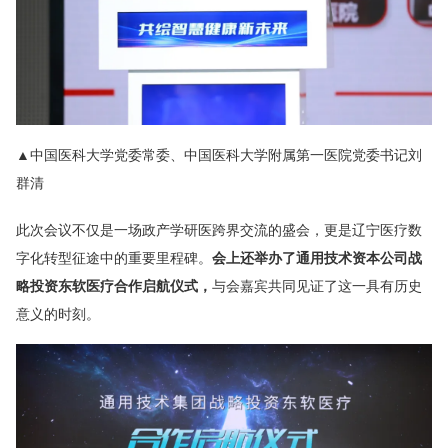
▲中国医科大学党委常委、中国医科大学附属第一医院党委书记刘
群清
此次会议不仅是一场政产学研医跨界交流的盛会，更是辽宁医疗数
字化转型征途中的重要里程碑。
会上还举办了通用技术资本公司战
略投资东软医疗合作启航仪
式，
与会嘉宾共同见证了这一具有历史
意义的时刻。