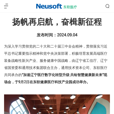
扬帆再启航，奋楫新征程
发布时间：2024.09.04
为深入学习贯彻党的二十大和二十届三中全会精神，贯彻落实习近
平总书记重要指示精神和党中央决策部署，积极培育发展高端医疗
装备战略性新兴产业、服务健康中国战略，由辽宁省工信厅、辽宁
省国资委和通用技术集团联合主办，通用技术资本公司、东软医疗
共同承办的
“加速辽宁医疗数字化转型升级 共绘智慧健康新未来”现
场会，于9月2日在东软健康医疗科技产业园成功举办。