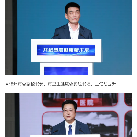
▲锦州市委副秘书长、市卫生健康委党组书记、主任胡占升