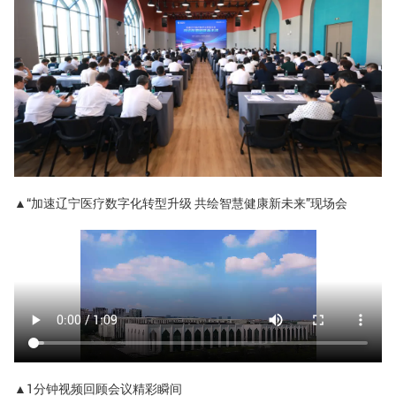
▲“加速辽宁医疗数字化转型升级 共绘智慧健康新未来”现场会
▲1分钟视频回顾会议精彩瞬间