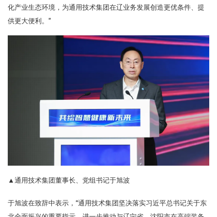
化产业生态环境，为通用技术集团在辽业务发展创造更优条件、提
供更大便利。”
▲通用技术集团董事长、党组书记于旭波
于旭波在致辞中表示，“
通用技术集团坚决落实习近平总书记关于东
北全面振兴的重要指示，进一步推动与辽宁省、沈阳市在高端装备