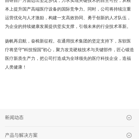
自研自产方面迈出坚定步伐，力求实现关键技术的自主可控，从根
本上提升国产高端医疗设备的国际竞争力。同时，公司将持续注重
运营优化与人才激励，构建一支高效协同、勇于创新的人才队伍，
为企业的持续健康发展提供坚实支撑，引领未来的行业技术革新。
扬帆再启航，奋楫新征程。在通用技术集团的坚定支持下，东软医
疗将坚守“科技报国”初心，聚力攻克硬核技术与关键部件，匠心锻造
医疗新质生产力，把公司打造成为全球领先的医疗科技企业，造福
人类健康！
新闻动态
品牌新闻
产品与解决方案