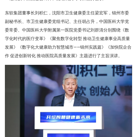
东软集团董事长刘积仁，沈阳市卫生健康委主任梁宏军，锦州市委
副秘书长、市卫生健康委党组书记、主任胡占升，中国医科大学党
委常委、中国医科大学附属第一医院党委书记刘群清分别围绕《数
字化时代的医疗变革》《聚焦数字化转型 推动卫生健康事业高质量
发展》《数字化大健康助力智慧城市——锦州实践篇》《加快院企合
作 促进创新转化 推动医院高质量发展》主题进行了主旨演讲。